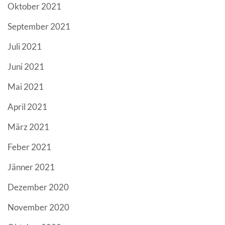
Oktober 2021
September 2021
Juli 2021
Juni 2021
Mai 2021
April 2021
März 2021
Feber 2021
Jänner 2021
Dezember 2020
November 2020