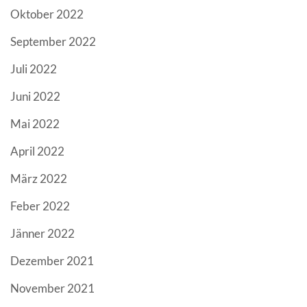
Oktober 2022
September 2022
Juli 2022
Juni 2022
Mai 2022
April 2022
März 2022
Feber 2022
Jänner 2022
Dezember 2021
November 2021