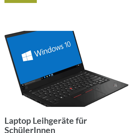
Laptop Leihgeräte für
SchülerInnen