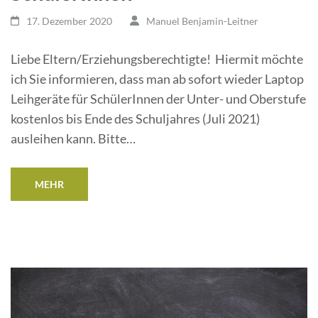
17. Dezember 2020
Manuel Benjamin-Leitner
Liebe Eltern/Erziehungsberechtigte! Hiermit möchte
ich Sie informieren, dass man ab sofort wieder Laptop
Leihgeräte für SchülerInnen der Unter- und Oberstufe
kostenlos bis Ende des Schuljahres (Juli 2021)
ausleihen kann. Bitte…
MEHR