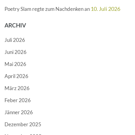
10. Juli 2026
Poetry Slam regte zum Nachdenken an
ARCHIV
Juli 2026
Juni 2026
Mai 2026
April 2026
März 2026
Feber 2026
Jänner 2026
Dezember 2025