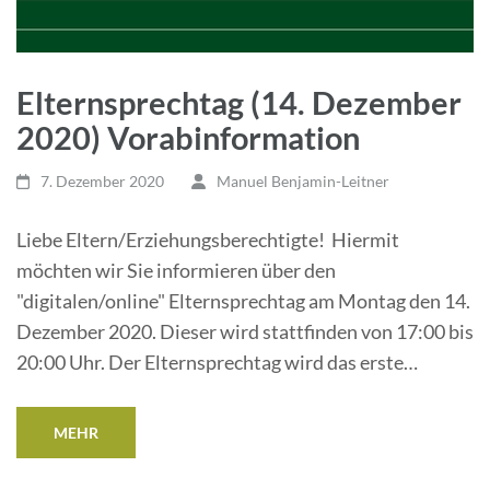
Elternsprechtag (14. Dezember
2020) Vorabinformation
7. Dezember 2020
Manuel Benjamin-Leitner
Liebe Eltern/Erziehungsberechtigte! Hiermit
möchten wir Sie informieren über den
"digitalen/online" Elternsprechtag am Montag den 14.
Dezember 2020. Dieser wird stattfinden von 17:00 bis
20:00 Uhr. Der Elternsprechtag wird das erste…
MEHR