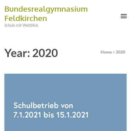
Bundesrealgymnasium
Feldkirchen
Schule mit Weitblick
Year: 2020
Home
>
2020