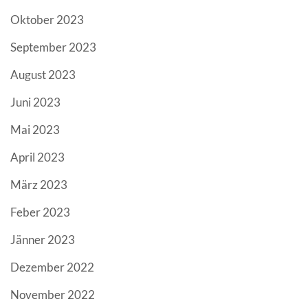
Oktober 2023
September 2023
August 2023
Juni 2023
Mai 2023
April 2023
März 2023
Feber 2023
Jänner 2023
Dezember 2022
November 2022