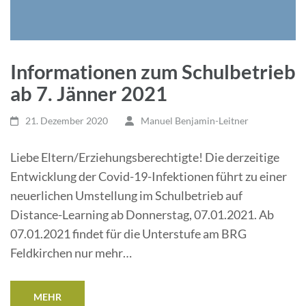
Informationen zum Schulbetrieb
ab 7. Jänner 2021
21. Dezember 2020
Manuel Benjamin-Leitner
Liebe Eltern/Erziehungsberechtigte! Die derzeitige
Entwicklung der Covid-19-Infektionen führt zu einer
neuerlichen Umstellung im Schulbetrieb auf
Distance-Learning ab Donnerstag, 07.01.2021. Ab
07.01.2021 findet für die Unterstufe am BRG
Feldkirchen nur mehr…
MEHR