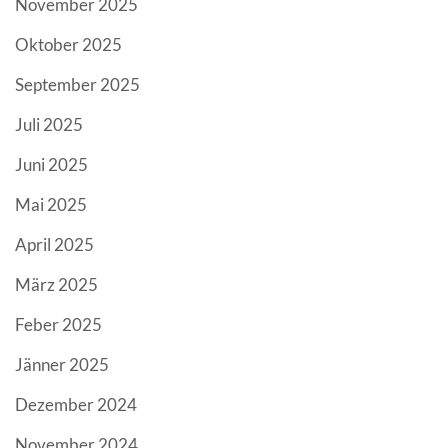
November 2025
Oktober 2025
September 2025
Juli 2025
Juni 2025
Mai 2025
April 2025
März 2025
Feber 2025
Jänner 2025
Dezember 2024
November 2024