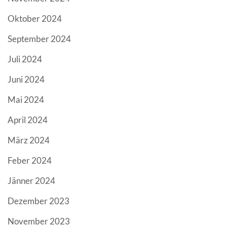
Oktober 2024
September 2024
Juli 2024
Juni 2024
Mai 2024
April 2024
März 2024
Feber 2024
Jänner 2024
Dezember 2023
November 2023