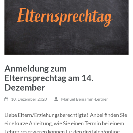
Anmeldung zum
Elternsprechtag am 14.
Dezember
10. Dezember 2020
Manuel Benjamin-Leitner
Liebe Eltern/Erziehungsberechtigte! Anbei finden Sie
eine kurze Anleitung, wie Sie einen Termin bei einem
Lehrer reservieren können für den digitalen/online