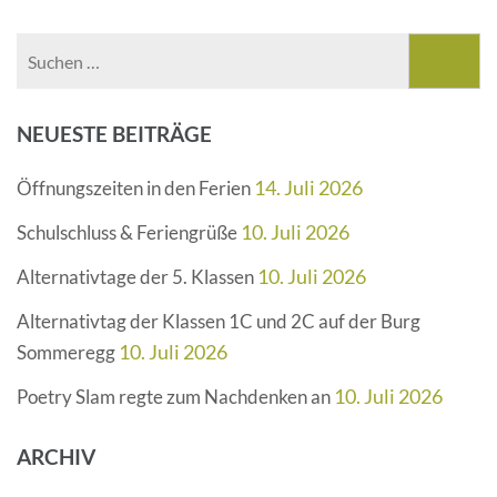
Suchen
nach:
NEUESTE BEITRÄGE
14. Juli 2026
Öffnungszeiten in den Ferien
10. Juli 2026
Schulschluss & Feriengrüße
10. Juli 2026
Alternativtage der 5. Klassen
Alternativtag der Klassen 1C und 2C auf der Burg
10. Juli 2026
Sommeregg
10. Juli 2026
Poetry Slam regte zum Nachdenken an
ARCHIV