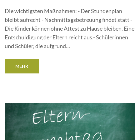
Die wichtigsten Maßnahmen: - Der Stundenplan
bleibt aufrecht - Nachmittagsbetreuung findet statt -
Die Kinder können ohne Attest zu Hause bleiben. Eine
Entschuldigung der Eltern reicht aus.- Schülerinnen
und Schüler, die aufgrund…
MEHR