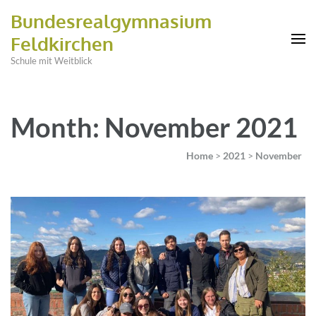
Bundesrealgymnasium
Feldkirchen
Schule mit Weitblick
Month: November 2021
Home
>
2021
>
November