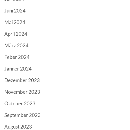
Juni 2024
Mai 2024
April 2024
März 2024
Feber 2024
Jänner 2024
Dezember 2023
November 2023
Oktober 2023
September 2023
August 2023