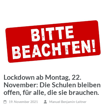
Lockdown ab Montag, 22.
November: Die Schulen bleiben
offen, für alle, die sie brauchen.
19. November 2021
Manuel Benjamin-Leitner