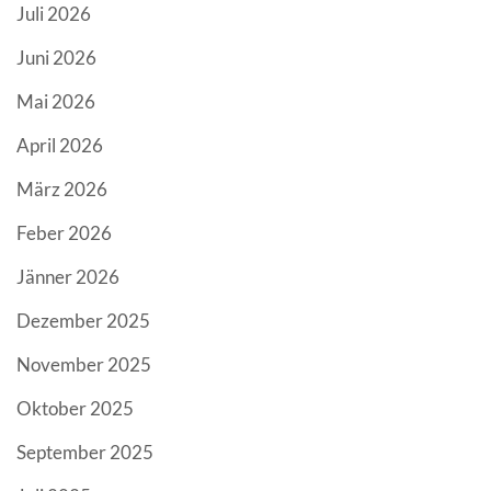
Juli 2026
Juni 2026
Mai 2026
April 2026
März 2026
Feber 2026
Jänner 2026
Dezember 2025
November 2025
Oktober 2025
September 2025