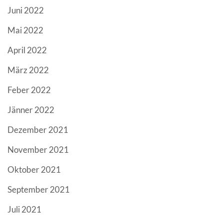
Juni 2022
Mai 2022
April 2022
März 2022
Feber 2022
Jänner 2022
Dezember 2021
November 2021
Oktober 2021
September 2021
Juli 2021