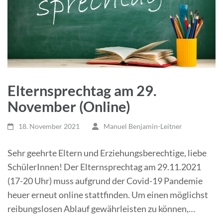
Elternsprechtag am 29.
November (Online)
18. November 2021
Manuel Benjamin-Leitner
Sehr geehrte Eltern und Erziehungsberechtige, liebe
SchülerInnen! Der Elternsprechtag am 29.11.2021
(17-20 Uhr) muss aufgrund der Covid-19 Pandemie
heuer erneut online stattfinden. Um einen möglichst
reibungslosen Ablauf gewährleisten zu können,…