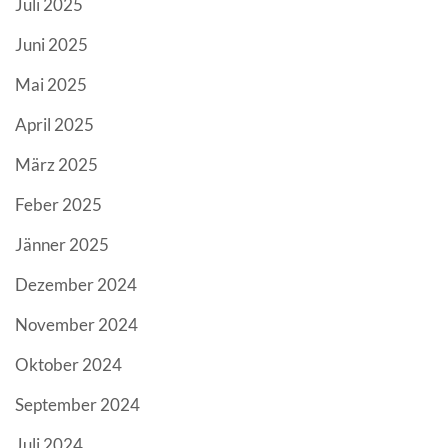
Juli 2025
Juni 2025
Mai 2025
April 2025
März 2025
Feber 2025
Jänner 2025
Dezember 2024
November 2024
Oktober 2024
September 2024
Juli 2024