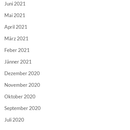
Juni 2021
Mai 2021
April 2021
März 2021
Feber 2021
Jänner 2021
Dezember 2020
November 2020
Oktober 2020
September 2020
Juli 2020