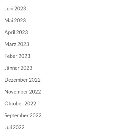
Juni 2023
Mai 2023
April 2023
März 2023
Feber 2023
Jänner 2023
Dezember 2022
November 2022
Oktober 2022
September 2022
Juli 2022