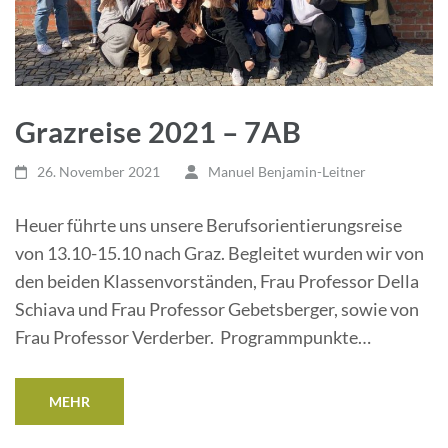
Grazreise 2021 – 7AB
26. November 2021
Manuel Benjamin-Leitner
Heuer führte uns unsere Berufsorientierungsreise
von 13.10-15.10 nach Graz. Begleitet wurden wir von
den beiden Klassenvorständen, Frau Professor Della
Schiava und Frau Professor Gebetsberger, sowie von
Frau Professor Verderber. Programmpunkte…
MEHR