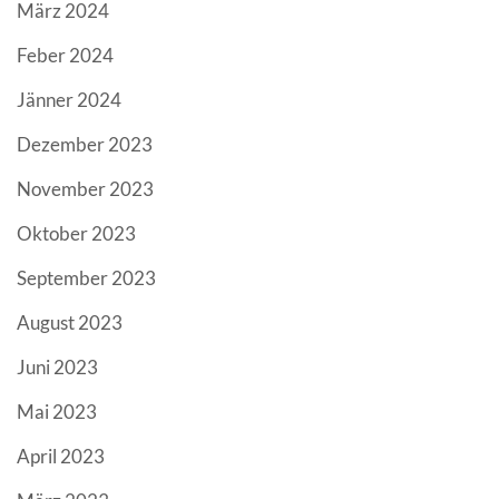
März 2024
Feber 2024
Jänner 2024
Dezember 2023
November 2023
Oktober 2023
September 2023
August 2023
Juni 2023
Mai 2023
April 2023