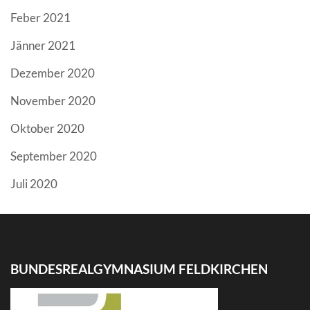
Feber 2021
Jänner 2021
Dezember 2020
November 2020
Oktober 2020
September 2020
Juli 2020
BUNDESREALGYMNASIUM FELDKIRCHEN