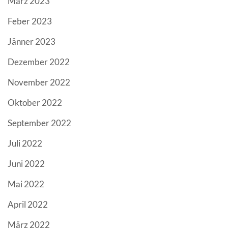
März 2023
Feber 2023
Jänner 2023
Dezember 2022
November 2022
Oktober 2022
September 2022
Juli 2022
Juni 2022
Mai 2022
April 2022
März 2022