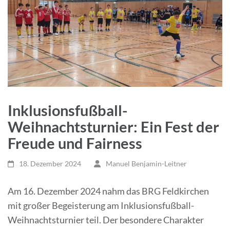
Inklusionsfußball-
Weihnachtsturnier: Ein Fest der
Freude und Fairness
18. Dezember 2024
Manuel Benjamin-Leitner
Am 16. Dezember 2024 nahm das BRG Feldkirchen
mit großer Begeisterung am Inklusionsfußball-
Weihnachtsturnier teil. Der besondere Charakter