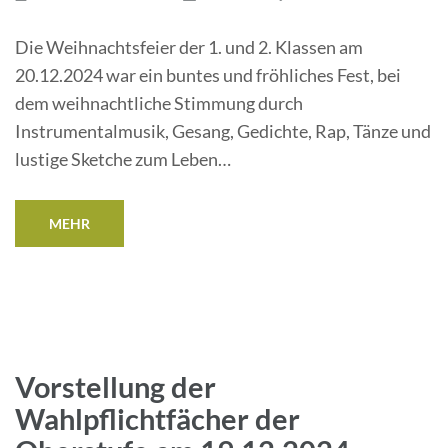
Die Weihnachtsfeier der 1. und 2. Klassen am
20.12.2024 war ein buntes und fröhliches Fest, bei
dem weihnachtliche Stimmung durch
Instrumentalmusik, Gesang, Gedichte, Rap, Tänze und
lustige Sketche zum Leben…
MEHR
Vorstellung der
Wahlpflichtfächer der