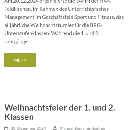
Am 20.12.2024 organisierte die 3AHH der HAK
Feldkirchen, im Rahmen des Unterrichtsfaches
Management im Geschäftsfeld Sport und Fitness, das
alljährliche Weihnachtsturnier für die BRG-
Unterstufenklassen. Während die 1. und 2.
Jahrgänge…
MEHR
Weihnachtsfeier der 1. und 2.
Klassen
30. Dezember 2024
Manuel Benjamin-Leitner