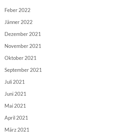
Feber 2022
Jänner 2022
Dezember 2021
November 2021
Oktober 2021
September 2021
Juli 2021
Juni 2021
Mai 2021
April 2021
März 2021