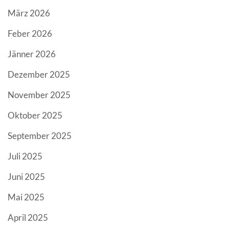
März 2026
Feber 2026
Jänner 2026
Dezember 2025
November 2025
Oktober 2025
September 2025
Juli 2025
Juni 2025
Mai 2025
April 2025