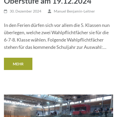
Oberstufe am 19.12.2024
30. Dezember 2024
Manuel Benjamin-Leitner
In den Ferien dürfen sich vor allem die 5. Klassen nun
überlegen, welche zwei Wahlpflichtfächer sie für die
6-7-8. Klasse wählen. Folgende Wahlpflichtfächer
stehen für das kommende Schuljahr zur Auswahl:…
MEHR