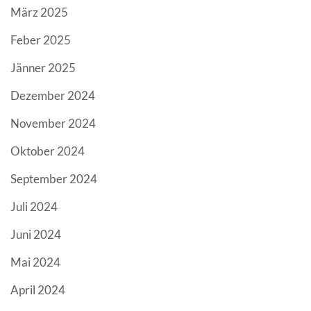
März 2025
Feber 2025
Jänner 2025
Dezember 2024
November 2024
Oktober 2024
September 2024
Juli 2024
Juni 2024
Mai 2024
April 2024