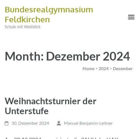
Bundesrealgymnasium
Feldkirchen
Schule mit Weitblick
Month: Dezember 2024
Home
>
2024
>
Dezember
Weihnachtsturnier der
Unterstufe
30. Dezember 2024
Manuel Benjamin-Leitner