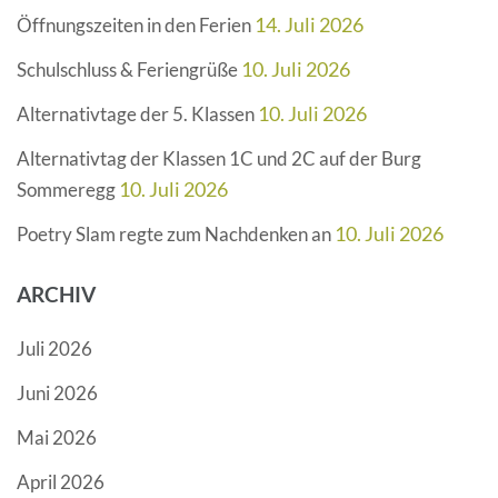
14. Juli 2026
Öffnungszeiten in den Ferien
10. Juli 2026
Schulschluss & Feriengrüße
10. Juli 2026
Alternativtage der 5. Klassen
Alternativtag der Klassen 1C und 2C auf der Burg
10. Juli 2026
Sommeregg
10. Juli 2026
Poetry Slam regte zum Nachdenken an
ARCHIV
Juli 2026
Juni 2026
Mai 2026
April 2026