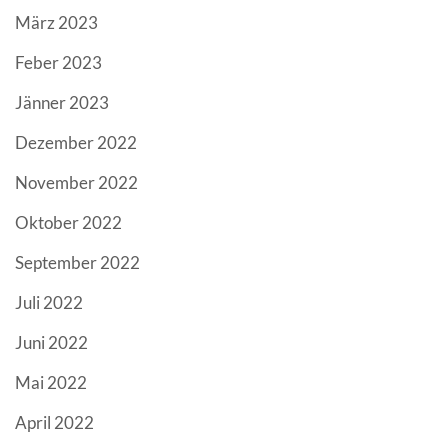
März 2023
Feber 2023
Jänner 2023
Dezember 2022
November 2022
Oktober 2022
September 2022
Juli 2022
Juni 2022
Mai 2022
April 2022