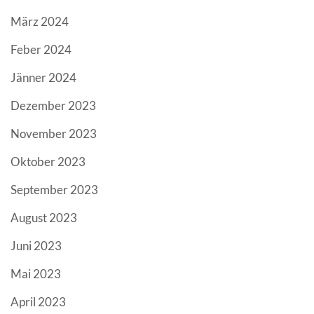
März 2024
Feber 2024
Jänner 2024
Dezember 2023
November 2023
Oktober 2023
September 2023
August 2023
Juni 2023
Mai 2023
April 2023