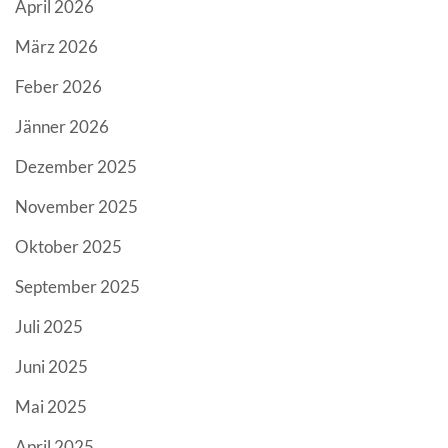
April 2026
März 2026
Feber 2026
Jänner 2026
Dezember 2025
November 2025
Oktober 2025
September 2025
Juli 2025
Juni 2025
Mai 2025
April 2025