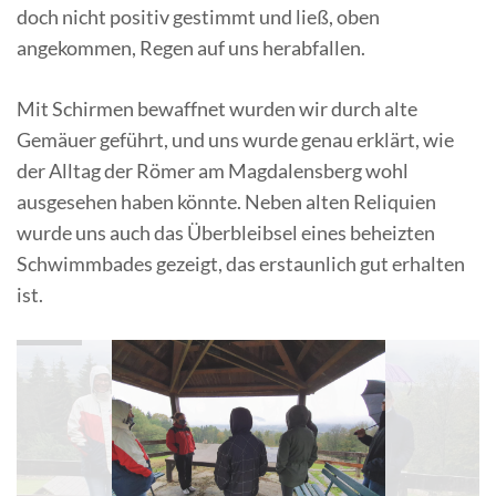
doch nicht positiv gestimmt und ließ, oben
angekommen, Regen auf uns herabfallen.
Mit Schirmen bewaffnet wurden wir durch alte
Gemäuer geführt, und uns wurde genau erklärt, wie
der Alltag der Römer am Magdalensberg wohl
ausgesehen haben könnte. Neben alten Reliquien
wurde uns auch das Überbleibsel eines beheizten
Schwimmbades gezeigt, das erstaunlich gut erhalten
ist.