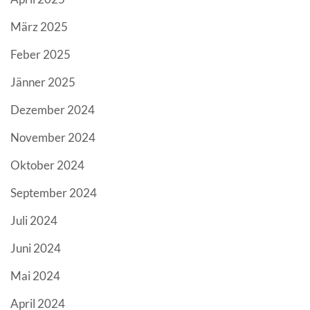
März 2025
Feber 2025
Jänner 2025
Dezember 2024
November 2024
Oktober 2024
September 2024
Juli 2024
Juni 2024
Mai 2024
April 2024