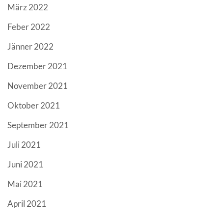
März 2022
Feber 2022
Jänner 2022
Dezember 2021
November 2021
Oktober 2021
September 2021
Juli 2021
Juni 2021
Mai 2021
April 2021