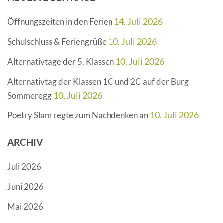
14. Juli 2026
Öffnungszeiten in den Ferien
10. Juli 2026
Schulschluss & Feriengrüße
10. Juli 2026
Alternativtage der 5. Klassen
Alternativtag der Klassen 1C und 2C auf der Burg
10. Juli 2026
Sommeregg
10. Juli 2026
Poetry Slam regte zum Nachdenken an
ARCHIV
Juli 2026
Juni 2026
Mai 2026