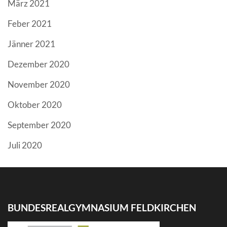
März 2021
Feber 2021
Jänner 2021
Dezember 2020
November 2020
Oktober 2020
September 2020
Juli 2020
BUNDESREALGYMNASIUM FELDKIRCHEN