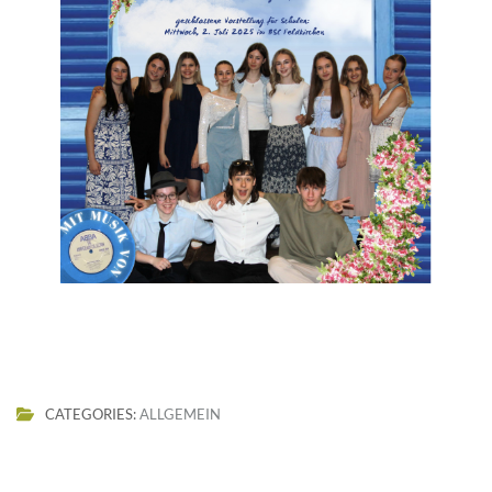
CATEGORIES:
ALLGEMEIN