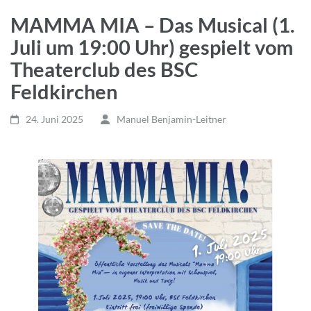
MAMMA MIA – Das Musical (1.
Juli um 19:00 Uhr) gespielt vom
Theaterclub des BSC
Feldkirchen
24. Juni 2025
Manuel Benjamin-Leitner