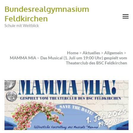
Bundesrealgymnasium
Feldkirchen
Schule mit Weitblick
Home
>
Aktuelles
>
Allgemein
>
MAMMA MIA – Das Musical (1. Juli um 19:00 Uhr) gespielt vom
Theaterclub des BSC Feldkirchen