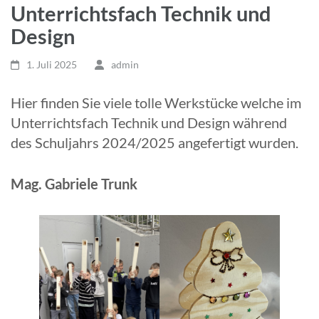
Unterrichtsfach Technik und
Design
1. Juli 2025
admin
Hier finden Sie viele tolle Werkstücke welche im
Unterrichtsfach Technik und Design während
des Schuljahrs 2024/2025 angefertigt wurden.
Mag. Gabriele Trunk