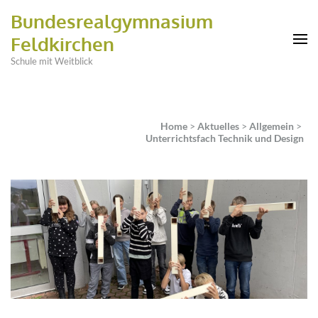
Bundesrealgymnasium
Feldkirchen
Schule mit Weitblick
Home
>
Aktuelles
>
Allgemein
>
Unterrichtsfach Technik und Design