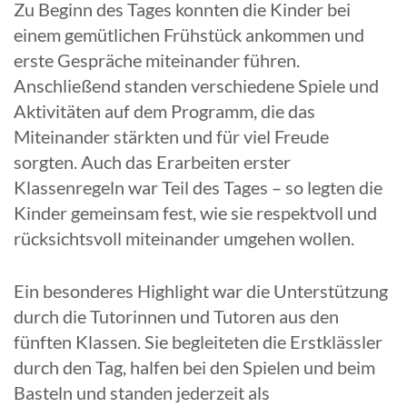
Zu Beginn des Tages konnten die Kinder bei
einem gemütlichen Frühstück ankommen und
erste Gespräche miteinander führen.
Anschließend standen verschiedene Spiele und
Aktivitäten auf dem Programm, die das
Miteinander stärkten und für viel Freude
sorgten. Auch das Erarbeiten erster
Klassenregeln war Teil des Tages – so legten die
Kinder gemeinsam fest, wie sie respektvoll und
rücksichtsvoll miteinander umgehen wollen.
Ein besonderes Highlight war die Unterstützung
durch die Tutorinnen und Tutoren aus den
fünften Klassen. Sie begleiteten die Erstklässler
durch den Tag, halfen bei den Spielen und beim
Basteln und standen jederzeit als