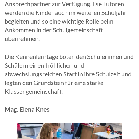
Ansprechpartner zur Verfügung. Die Tutoren
werden die Kinder auch im weiteren Schuljahr
begleiten und so eine wichtige Rolle beim
Ankommen in der Schulgemeinschaft
übernehmen.
Die Kennenlerntage boten den Schülerinnen und
Schülern einen fröhlichen und
abwechslungsreichen Start in ihre Schulzeit und
legten den Grundstein für eine starke
Klassengemeinschaft.
Mag. Elena Knes