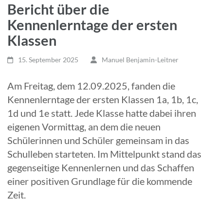
Bericht über die
Kennenlerntage der ersten
Klassen
15. September 2025
Manuel Benjamin-Leitner
Am Freitag, dem 12.09.2025, fanden die
Kennenlerntage der ersten Klassen 1a, 1b, 1c,
1d und 1e statt. Jede Klasse hatte dabei ihren
eigenen Vormittag, an dem die neuen
Schülerinnen und Schüler gemeinsam in das
Schulleben starteten. Im Mittelpunkt stand das
gegenseitige Kennenlernen und das Schaffen
einer positiven Grundlage für die kommende
Zeit.