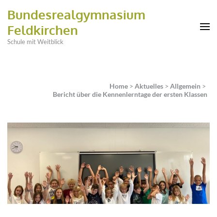
Bundesrealgymnasium
Feldkirchen
Schule mit Weitblick
Home
>
Aktuelles
>
Allgemein
>
Bericht über die Kennenlerntage der ersten Klassen