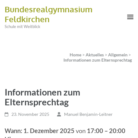
Bundesrealgymnasium
Feldkirchen
Schule mit Weitblick
Home
>
Aktuelles
>
Allgemein
>
Informationen zum Elternsprechtag
Informationen zum
Elternsprechtag
23. November 2025
Manuel Benjamin-Leitner
Wann: 1. Dezember 2025
von
17:00 – 20:00