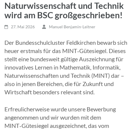
Naturwissenschaft und Technik
wird am BSC großgeschrieben!
27. Mai 2026
Manuel Benjamin-Leitner
Der Bundesschulcluster Feldkirchen bewarb sich
heuer erstmals für das MINT‑Gütesiegel. Dieses
stellt eine bundesweit gültige Auszeichnung für
innovatives Lernen in Mathematik, Informatik,
Naturwissenschaften und Technik (MINT) dar –
also in jenen Bereichen, die für Zukunft und
Wirtschaft besonders relevant sind.
Erfreulicherweise wurde unsere Bewerbung
angenommen und wir wurden mit dem
MINT‑Gütesiegel ausgezeichnet, das vom