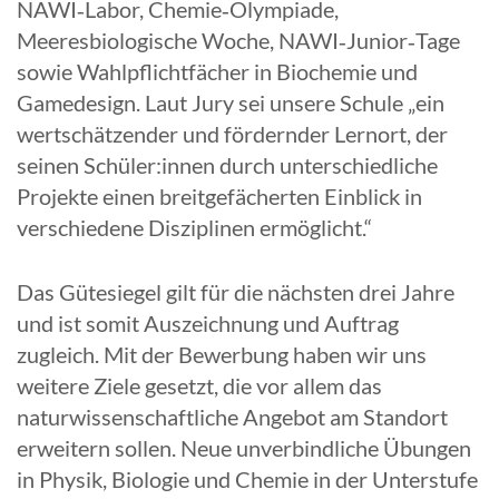
NAWI‑Labor, Chemie‑Olympiade,
Meeresbiologische Woche, NAWI‑Junior‑Tage
sowie Wahlpflichtfächer in Biochemie und
Gamedesign. Laut Jury sei unsere Schule „ein
wertschätzender und fördernder Lernort, der
seinen Schüler:innen durch unterschiedliche
Projekte einen breitgefächerten Einblick in
verschiedene Disziplinen ermöglicht.“
Das Gütesiegel gilt für die nächsten drei Jahre
und ist somit Auszeichnung und Auftrag
zugleich. Mit der Bewerbung haben wir uns
weitere Ziele gesetzt, die vor allem das
naturwissenschaftliche Angebot am Standort
erweitern sollen. Neue unverbindliche Übungen
in Physik, Biologie und Chemie in der Unterstufe