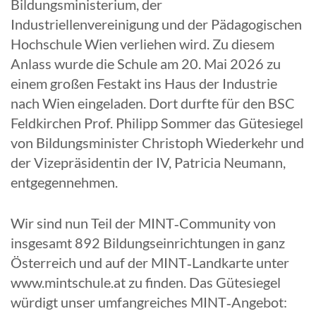
Bildungsministerium, der
Industriellenvereinigung und der Pädagogischen
Hochschule Wien verliehen wird. Zu diesem
Anlass wurde die Schule am 20. Mai 2026 zu
einem großen Festakt ins Haus der Industrie
nach Wien eingeladen. Dort durfte für den BSC
Feldkirchen Prof. Philipp Sommer das Gütesiegel
von Bildungsminister Christoph Wiederkehr und
der Vizepräsidentin der IV, Patricia Neumann,
entgegennehmen.
Wir sind nun Teil der MINT‑Community von
insgesamt 892 Bildungseinrichtungen in ganz
Österreich und auf der MINT‑Landkarte unter
www.mintschule.at zu finden. Das Gütesiegel
würdigt unser umfangreiches MINT‑Angebot: