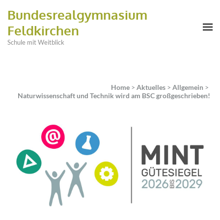
Bundesrealgymnasium
Feldkirchen
Schule mit Weitblick
Home
>
Aktuelles
>
Allgemein
>
Naturwissenschaft und Technik wird am BSC großgeschrieben!