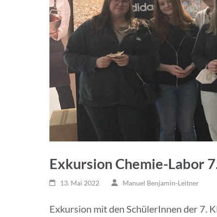
Exkursion Chemie-Labor 7
13. Mai 2022
Manuel Benjamin-Leitner
Exkursion mit den SchülerInnen der 7. 