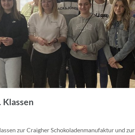
. Klassen
Klassen zur Craigher Schokoladenmanufaktur und zur 