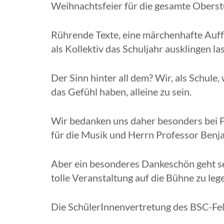
Weihnachtsfeier für die gesamte Oberstu
Rührende Texte, eine märchenhafte Auff
als Kollektiv das Schuljahr ausklingen 
Der Sinn hinter all dem? Wir, als Schul
das Gefühl haben, alleine zu sein.
Wir bedanken uns daher besonders bei F
für die Musik und Herrn Professor Benja
Aber ein besonderes Dankeschön geht sel
tolle Veranstaltung auf die Bühne zu leg
Die SchülerInnenvertretung des BSC-Fe