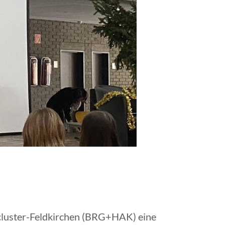
cluster-Feldkirchen (BRG+HAK) eine