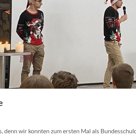
e
, denn wir konnten zum ersten Mal als Bundesschul