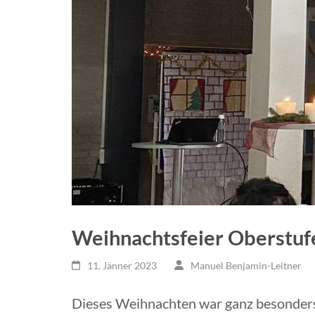
Weihnachtsfeier Oberstuf
11. Jänner 2023
Manuel Benjamin-Leitner
Dieses Weihnachten war ganz besonders