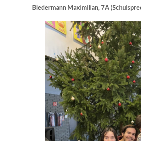
Biedermann Maximilian, 7A (Schulspre