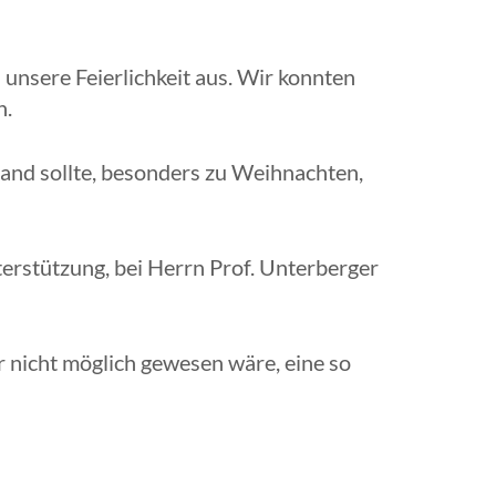
nsere Feierlichkeit aus. Wir konnten
n.
mand sollte, besonders zu Weihnachten,
erstützung, bei Herrn Prof. Unterberger
r nicht möglich gewesen wäre, eine so