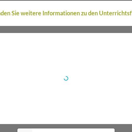
nden Sie weitere Informationen zu den Unterrichts