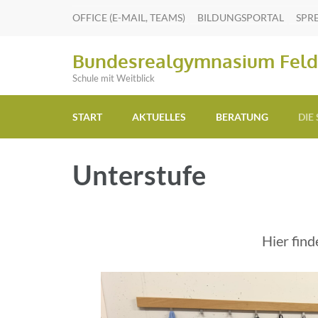
OFFICE (E-MAIL, TEAMS)
BILDUNGSPORTAL
SPR
Bundesrealgymnasium Feld
Schule mit Weitblick
START
AKTUELLES
BERATUNG
DIE
Unterstufe
Hier find