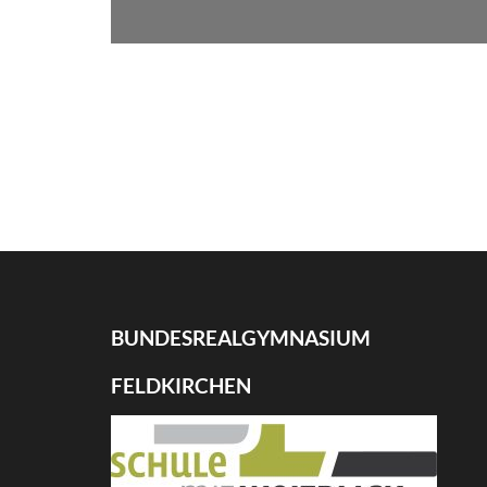
BUNDESREALGYMNASIUM
FELDKIRCHEN