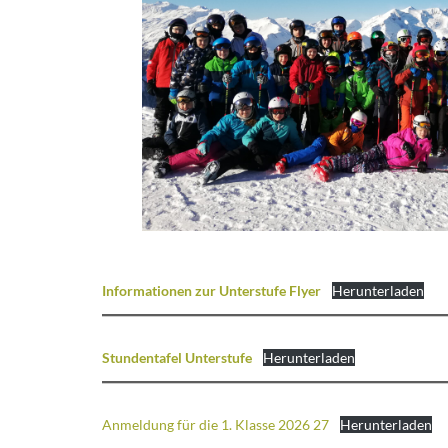
Informationen zur Unterstufe Flyer
Herunterladen
Stundentafel Unterstufe
Herunterladen
Anmeldung für die 1. Klasse 2026 27
Herunterladen