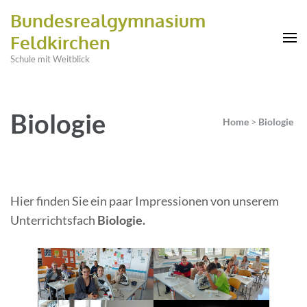
Bundesrealgymnasium
Feldkirchen
Schule mit Weitblick
Biologie
Home
>
Biologie
Hier finden Sie ein paar Impressionen von unserem
Unterrichtsfach
Biologie.