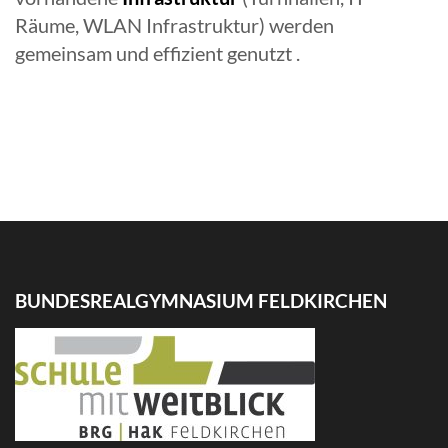
Räume, WLAN Infrastruktur) werden
gemeinsam und effizient genutzt .
BUNDESREALGYMNASIUM FELDKIRCHEN