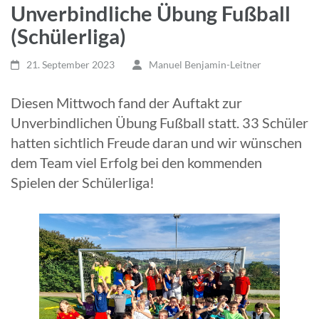
Unverbindliche Übung Fußball
(Schülerliga)
21. September 2023
Manuel Benjamin-Leitner
Diesen Mittwoch fand der Auftakt zur
Unverbindlichen Übung Fußball statt. 33 Schüler
hatten sichtlich Freude daran und wir wünschen
dem Team viel Erfolg bei den kommenden
Spielen der Schülerliga!