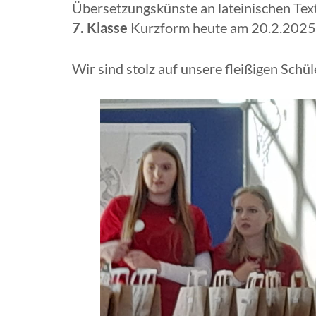
Übersetzungskünste an lateinischen Tex
7. Klasse
Kurzform heute am 20.2.2025
Wir sind stolz auf unsere fleißigen Schü