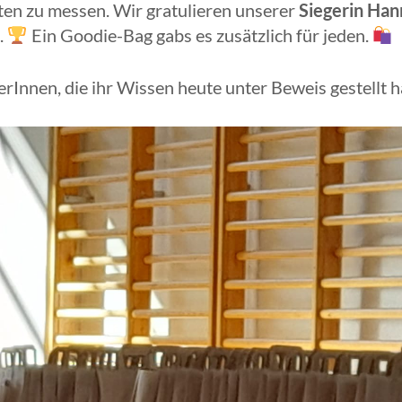
ten zu messen. Wir gratulieren unserer
Siegerin Han
.
Ein Goodie-Bag gabs es zusätzlich für jeden.
lerInnen, die ihr Wissen heute unter Beweis gestellt 