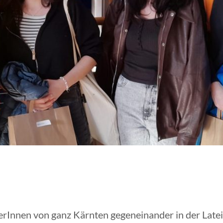
lerInnen von ganz Kärnten gegeneinander in der Late