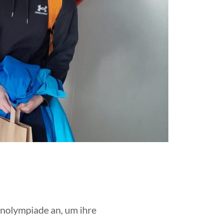
inolympiade an, um ihre