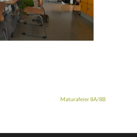
Maturafeier 8A/8B