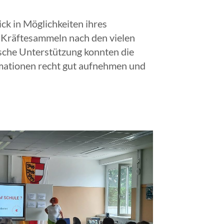
k in Möglichkeiten ihres
 Kräftesammeln nach den vielen
ische Unterstützung konnten die
rmationen recht gut aufnehmen und