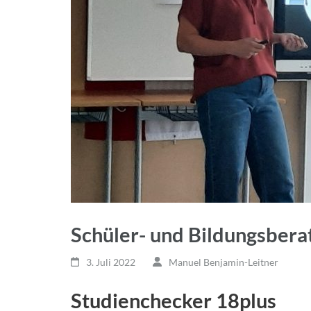
Schüler- und Bildungsbera
3. Juli 2022
Manuel Benjamin-Leitner
Studienchecker 18plus