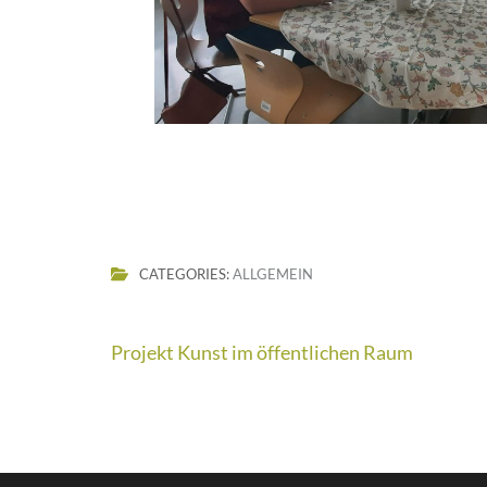
CATEGORIES:
ALLGEMEIN
Beitragsnavigation
Projekt Kunst im öffentlichen Raum