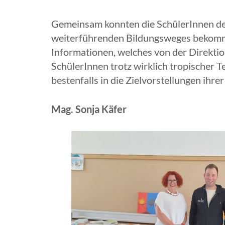
Gemeinsam konnten die SchülerInnen des
weiterführenden Bildungsweges bekommen
Informationen, welches von der Direktio
SchülerInnen trotz wirklich tropischer
bestenfalls in die Zielvorstellungen ihre
Mag. Sonja Käfer