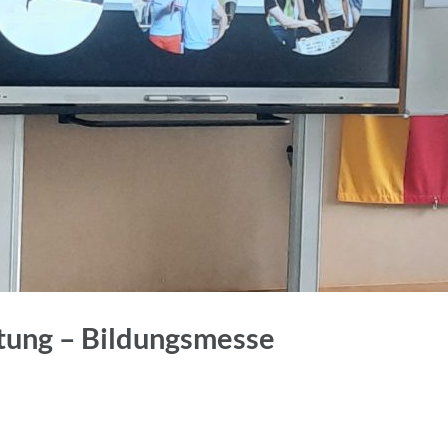
tung – Bildungsmesse