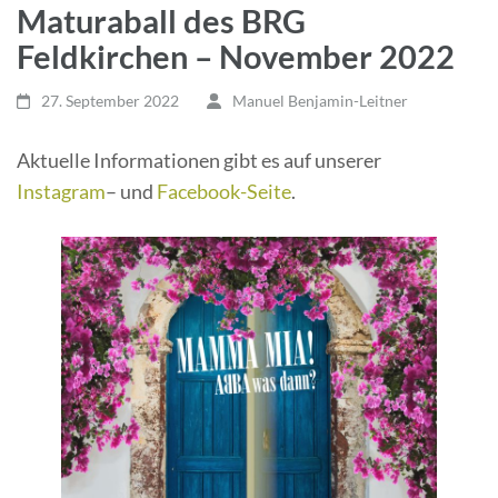
Maturaball des BRG
Feldkirchen – November 2022
27. September 2022
Manuel Benjamin-Leitner
Aktuelle Informationen gibt es auf unserer
Instagram
– und
Facebook-Seite
.