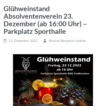
Glühweinstand
Absolventenverein 23.
Dezember (ab 16:00 Uhr) –
Parkplatz Sporthalle
21. Dezember 2022
Manuel Benjamin-Leitner