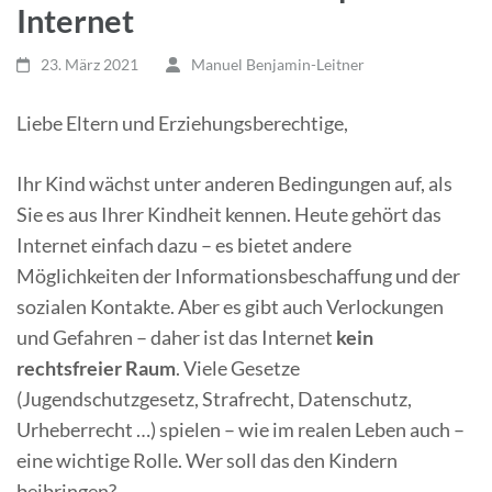
Internet
23. März 2021
Manuel Benjamin-Leitner
Liebe Eltern und Erziehungsberechtige,
Ihr Kind wächst unter anderen Bedingungen auf, als
Sie es aus Ihrer Kindheit kennen. Heute gehört das
Internet einfach dazu – es bietet andere
Möglichkeiten der Informationsbeschaffung und der
sozialen Kontakte. Aber es gibt auch Verlockungen
und Gefahren – daher ist das Internet
kein
rechtsfreier Raum
. Viele Gesetze
(Jugendschutzgesetz, Strafrecht, Datenschutz,
Urheberrecht …) spielen – wie im realen Leben auch –
eine wichtige Rolle. Wer soll das den Kindern
beibringen?