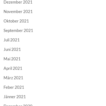
Dezember 2021
November 2021
Oktober 2021
September 2021
Juli 2021
Juni 2021
Mai 2021
April 2021
März 2021
Feber 2021
Jänner 2021