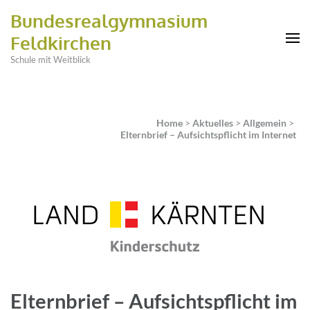
Bundesrealgymnasium
Feldkirchen
Schule mit Weitblick
Home
>
Aktuelles
>
Allgemein
>
Elternbrief – Aufsichtspflicht im Internet
Elternbrief – Aufsichtspflicht im