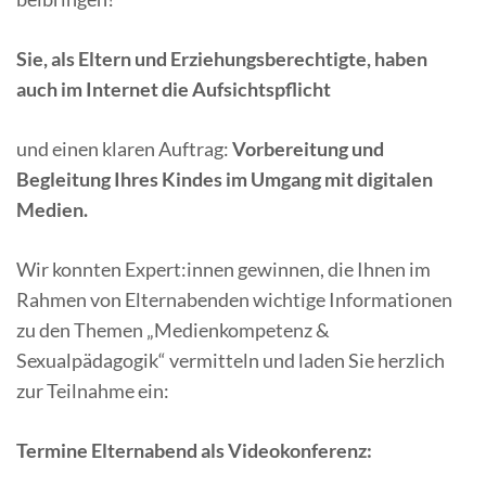
Sie, als Eltern und Erziehungsberechtigte, haben
auch im Internet die Aufsichtspflicht
und einen klaren Auftrag:
Vorbereitung und
Begleitung Ihres Kindes im Umgang mit digitalen
Medien.
Wir konnten Expert:innen gewinnen, die Ihnen im
Rahmen von Elternabenden wichtige Informationen
zu den Themen „Medienkompetenz &
Sexualpädagogik“ vermitteln und laden Sie herzlich
zur Teilnahme ein:
Termine Elternabend als Videokonferenz: