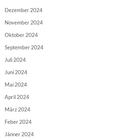
Dezember 2024
November 2024
Oktober 2024
September 2024
Juli 2024
Juni 2024
Mai 2024
April 2024
März 2024
Feber 2024
Jänner 2024