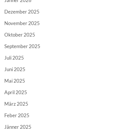
Jänner 2026
Dezember 2025
November 2025
Oktober 2025
September 2025
Juli 2025
Juni 2025
Mai 2025
April 2025
März 2025
Feber 2025
Jänner 2025