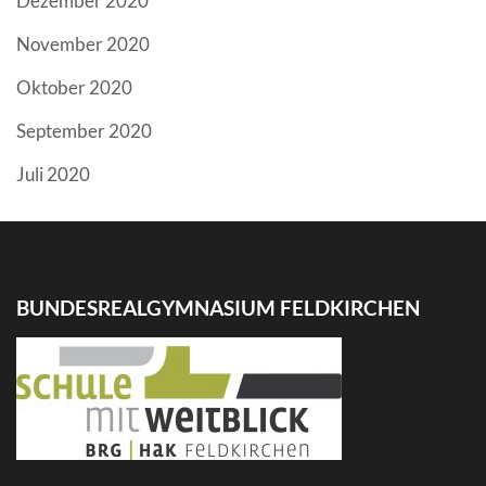
Dezember 2020
November 2020
Oktober 2020
September 2020
Juli 2020
BUNDESREALGYMNASIUM FELDKIRCHEN