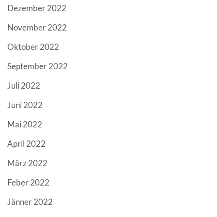
Dezember 2022
November 2022
Oktober 2022
September 2022
Juli 2022
Juni 2022
Mai 2022
April 2022
März 2022
Feber 2022
Jänner 2022