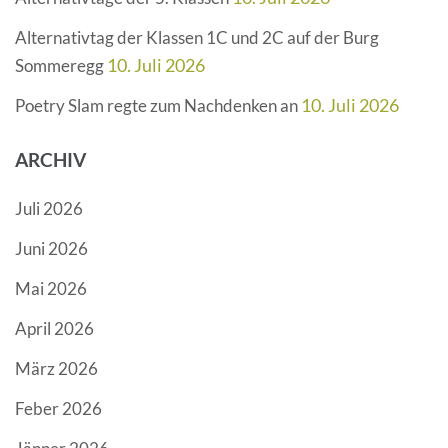
Alternativtag der Klassen 1C und 2C auf der Burg
10. Juli 2026
Sommeregg
10. Juli 2026
Poetry Slam regte zum Nachdenken an
ARCHIV
Juli 2026
Juni 2026
Mai 2026
April 2026
März 2026
Feber 2026