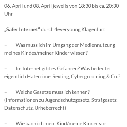
06. April und 08. April jeweils von 18:30 bis ca. 20:30
Uhr
„Safer Internet“
durch 4everyoung Klagenfurt
– Was muss ich im Umgang der Mediennutzung
meines Kindes/meiner Kinder wissen?
– Im Internet gibt es Gefahren? Was bedeutet
eigentlich Hatecrime, Sexting, Cybergrooming & Co.?
– Welche Gesetze muss ich kennen?
(Informationen zu Jugendschutzgesetz, Strafgesetz,
Datenschutz, Urheberrecht)
– Wie kann ich mein Kind/meine Kinder vor